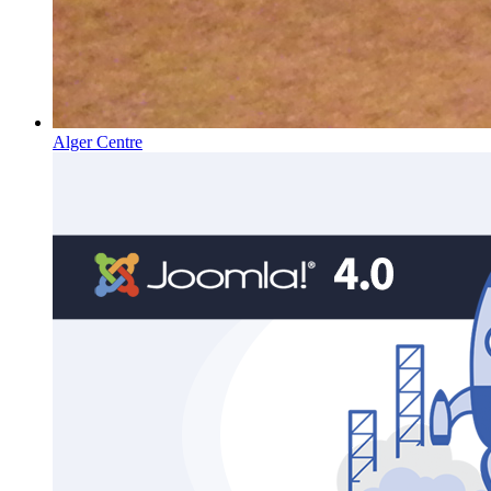
Alger Centre