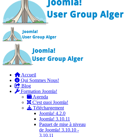
Accueil
Qui Sommes Nous!
Blog
Formation Joomla!
Agenda
C'est quoi Joomla!
Téléchargement
Joomla! 4.2.0
Joomla! 3.10.11
Paquet de mise à niveau
de Joomla! 3.10.10 -
3.10.11