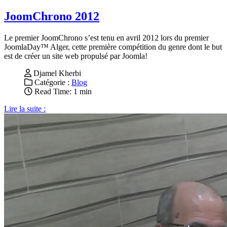
JoomChrono 2012
Le premier JoomChrono s’est tenu en avril 2012 lors du premier
JoomlaDay™ Alger, cette première compétition du genre dont le but
est de créer un site web propulsé par Joomla!
Djamel Kherbi
Catégorie :
Blog
Read Time: 1 min
Lire la suite :