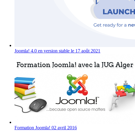
Joomla! 4.0 en version stable le 17 août 2021
Formation Joomla! 02 avril 2016