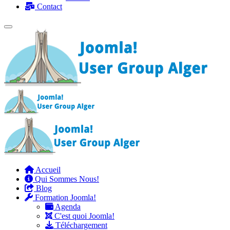
Contact
Accueil
Qui Sommes Nous!
Blog
Formation Joomla!
Agenda
C'est quoi Joomla!
Téléchargement