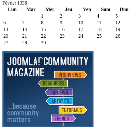
Février 1336
Lun
Mar
Mer
Jeu
Ven
Sam
Dim
1
2
3
4
5
6
7
8
9
10
11
12
13
14
15
16
17
18
19
20
21
22
23
24
25
26
27
28
29