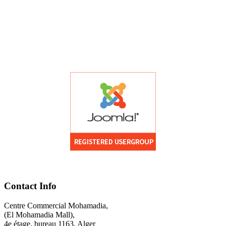
Contact Info
Centre Commercial Mohamadia,
(El Mohamadia Mall),
4e étage, bureau 1163, Alger