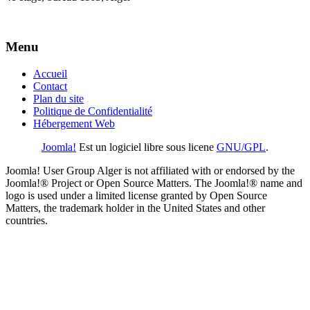
Menu
Accueil
Contact
Plan du site
Politique de Confidentialité
Hébergement Web
Joomla!
Est un logiciel libre sous licene
GNU/GPL
.
Joomla! User Group Alger is not affiliated with or endorsed by the
Joomla!® Project or Open Source Matters. The Joomla!® name and
logo is used under a limited license granted by Open Source
Matters, the trademark holder in the United States and other
countries.