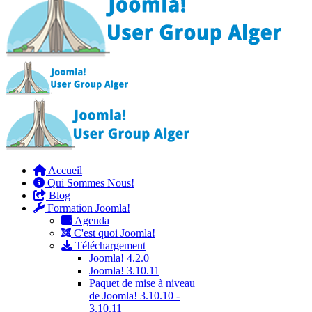
Accueil
Qui Sommes Nous!
Blog
Formation Joomla!
Agenda
C'est quoi Joomla!
Téléchargement
Joomla! 4.2.0
Joomla! 3.10.11
Paquet de mise à niveau
de Joomla! 3.10.10 -
3.10.11