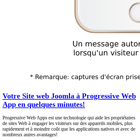
Votre Site web Joomla à Progressive Web
App en quelques minutes!
Progressive Web Apps est une technologie qui aide les propriétaires
de sites Web à engager les visiteurs sur des appareils mobiles, plus
rapidement et à moindre coût que les applications natives et avec de
nombreux autres avantages!