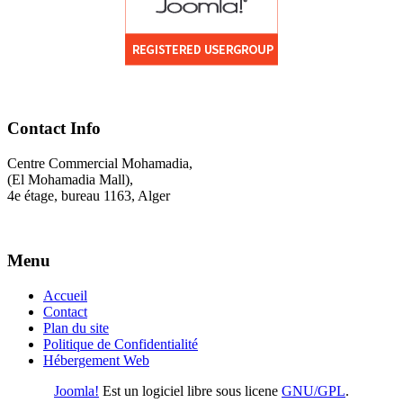
Contact Info
Centre Commercial Mohamadia,
(El Mohamadia Mall),
4e étage, bureau 1163, Alger
Menu
Accueil
Contact
Plan du site
Politique de Confidentialité
Hébergement Web
Joomla!
Est un logiciel libre sous licene
GNU/GPL
.