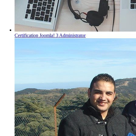
Certification Joomla! 3 Administrator