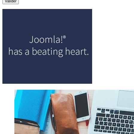
Valider