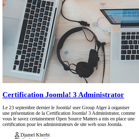
Certification Joomla! 3 Administrator
Le 23 septembre dernier le Joomla! user Group Alger à organiser
une présentation de la Certification Joomla! 3 Administrator, comme
vous le savez certainement Open Source Matters a mis en place une
certification pour les administrateurs de site web sous Joomla.
Djamel Kherbi