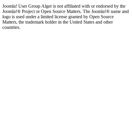
Joomla! User Group Alger is not affiliated with or endorsed by the
Joomla!® Project or Open Source Matters. The Joomla!® name and
logo is used under a limited license granted by Open Source
Matters, the trademark holder in the United States and other
countries.