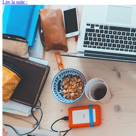
Lire la suite :