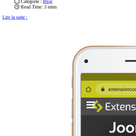
Catégorie :
Blog
Read Time: 3 mins
Lire la suite :