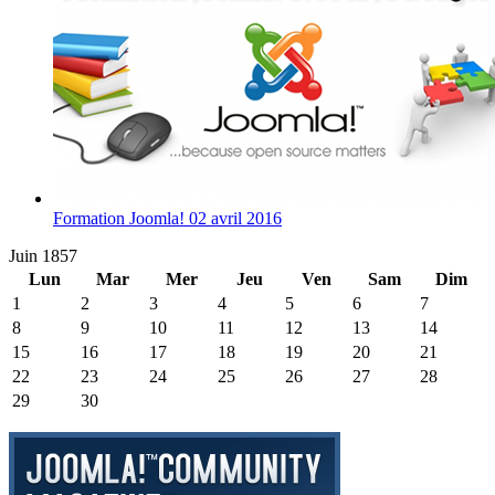
Formation Joomla! 02 avril 2016
Juin 1857
Lun
Mar
Mer
Jeu
Ven
Sam
Dim
1
2
3
4
5
6
7
8
9
10
11
12
13
14
15
16
17
18
19
20
21
22
23
24
25
26
27
28
29
30