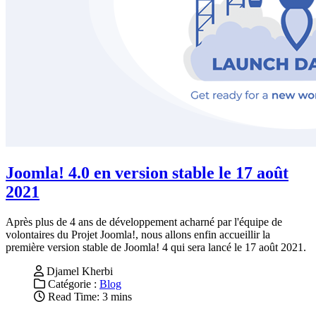
Joomla! 4.0 en version stable le 17 août
2021
Après plus de 4 ans de développement acharné par l'équipe de
volontaires du Projet Joomla!, nous allons enfin accueillir la
première version stable de Joomla! 4 qui sera lancé le 17 août 2021.
Djamel Kherbi
Catégorie :
Blog
Read Time: 3 mins