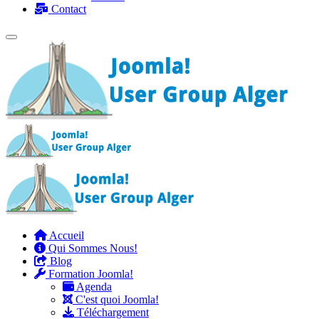
Contact
Accueil
Qui Sommes Nous!
Blog
Formation Joomla!
Agenda
C'est quoi Joomla!
Téléchargement