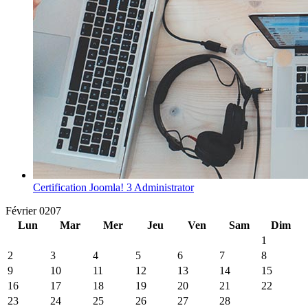
Certification Joomla! 3 Administrator
Février 0207
Lun
Mar
Mer
Jeu
Ven
Sam
Dim
1
2
3
4
5
6
7
8
9
10
11
12
13
14
15
16
17
18
19
20
21
22
23
24
25
26
27
28