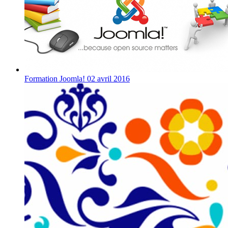
Formation Joomla! 02 avril 2016