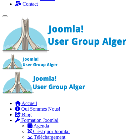
Contact
Accueil
Qui Sommes Nous!
Blog
Formation Joomla!
Agenda
C'est quoi Joomla!
Téléchargement