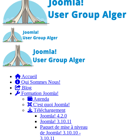
Accueil
Qui Sommes Nous!
Blog
Formation Joomla!
Agenda
C'est quoi Joomla!
Téléchargement
Joomla! 4.2.0
Joomla! 3.10.11
Paquet de mise à niveau
de Joomla! 3.10.10 -
3.10.11