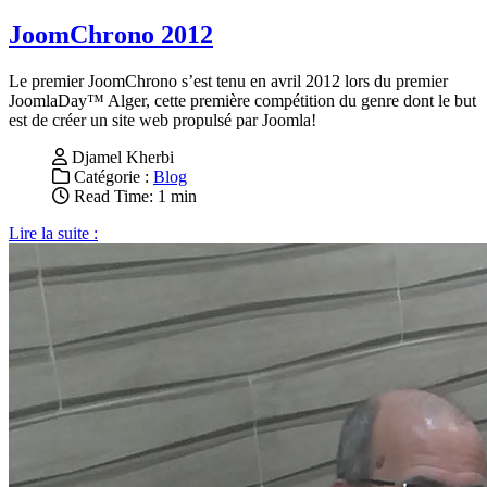
JoomChrono 2012
Le premier JoomChrono s’est tenu en avril 2012 lors du premier
JoomlaDay™ Alger, cette première compétition du genre dont le but
est de créer un site web propulsé par Joomla!
Djamel Kherbi
Catégorie :
Blog
Read Time: 1 min
Lire la suite :