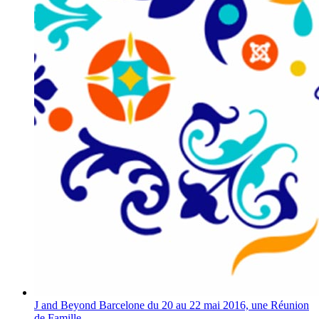
J and Beyond Barcelone du 20 au 22 mai 2016, une Réunion
de Famille