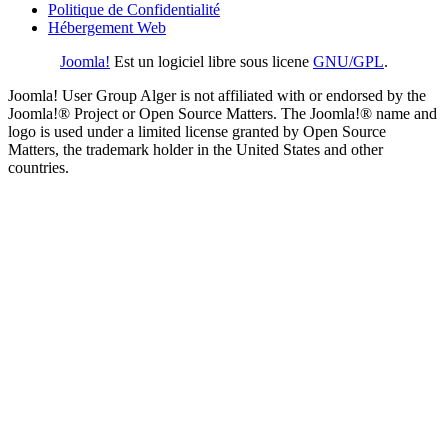
Politique de Confidentialité
Hébergement Web
Joomla!
Est un logiciel libre sous licene
GNU/GPL
.
Joomla! User Group Alger is not affiliated with or endorsed by the
Joomla!® Project or Open Source Matters. The Joomla!® name and
logo is used under a limited license granted by Open Source
Matters, the trademark holder in the United States and other
countries.