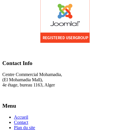
Contact Info
Centre Commercial Mohamadia,
(El Mohamadia Mall),
4e étage, bureau 1163, Alger
Menu
Accueil
Contact
Plan du site