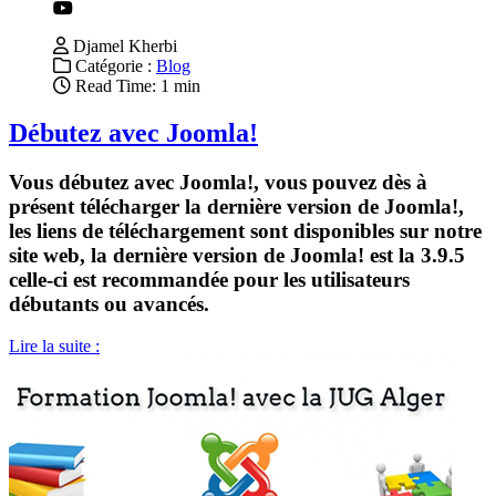
Djamel Kherbi
Catégorie :
Blog
Read Time: 1 min
Débutez avec Joomla!
Vous débutez avec Joomla!, vous pouvez dès à
présent télécharger la dernière version de Joomla!,
les liens de téléchargement sont disponibles sur notre
site web, la dernière version de Joomla! est la 3.9.5
celle-ci est recommandée pour les utilisateurs
débutants ou avancés.
Lire la suite :