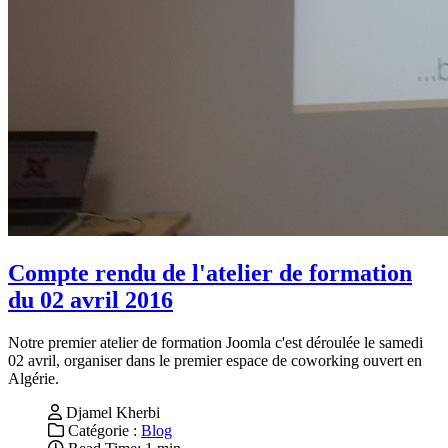
Compte rendu de l'atelier de formation
du 02 avril 2016
Notre premier atelier de formation Joomla c'est déroulée le samedi
02 avril, organiser dans le premier espace de coworking ouvert en
Algérie.
Djamel Kherbi
Catégorie :
Blog