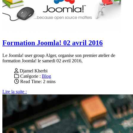
Formation Joomla! 02 avril 2016
Le Joomla! user group Alger, organise son premier atelier de
formation Joomla! le samedi 02 avril 2016,
Djamel Kherbi
Catégorie :
Blog
Read Time: 2 mins
Lire la suite :