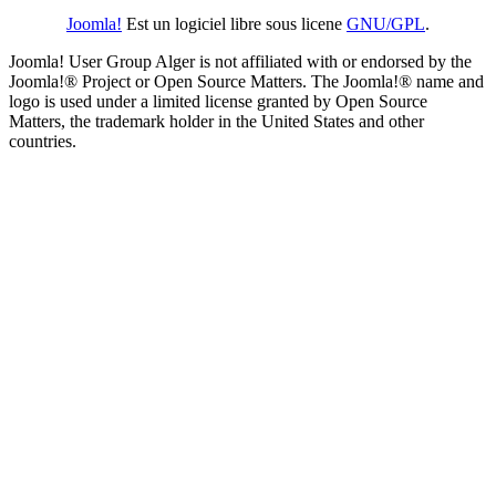
Joomla!
Est un logiciel libre sous licene
GNU/GPL
.
Joomla! User Group Alger is not affiliated with or endorsed by the
Joomla!® Project or Open Source Matters. The Joomla!® name and
logo is used under a limited license granted by Open Source
Matters, the trademark holder in the United States and other
countries.