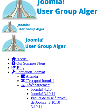
Accueil
Qui Sommes Nous!
Blog
Formation Joomla!
Agenda
C'est quoi Joomla!
Téléchargement
Joomla! 4.2.0
Joomla! 3.10.11
Paquet de mise à niveau
de Joomla! 3.10.10 -
3.10.11