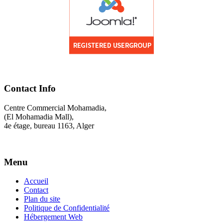
Contact Info
Centre Commercial Mohamadia,
(El Mohamadia Mall),
4e étage, bureau 1163, Alger
Menu
Accueil
Contact
Plan du site
Politique de Confidentialité
Hébergement Web