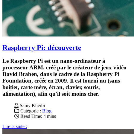
Raspberry Pi: découverte
Le Raspberry Pi est un nano-ordinateur à
processeur ARM, créé par le créateur de jeux vidéo
David Braben, dans le cadre de la Raspberry Pi
Foundation, créée en 2009. Il est fourni nu (sans
boitier, carte mère, écran, clavier, souris,
alimentation), afin qu'il soit moins cher.
Samy Kherbi
Catégorie :
Blog
Read Time: 4 mins
Lire la suite :