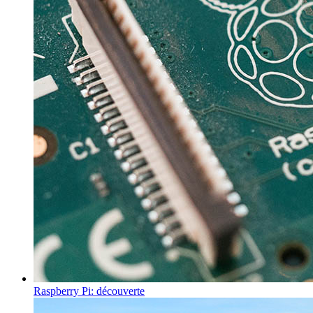
Raspberry Pi: découverte