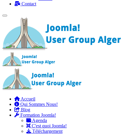
Contact
Accueil
Qui Sommes Nous!
Blog
Formation Joomla!
Agenda
C'est quoi Joomla!
Téléchargement