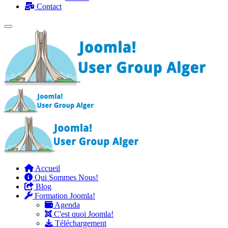
Contact
Accueil
Qui Sommes Nous!
Blog
Formation Joomla!
Agenda
C'est quoi Joomla!
Téléchargement