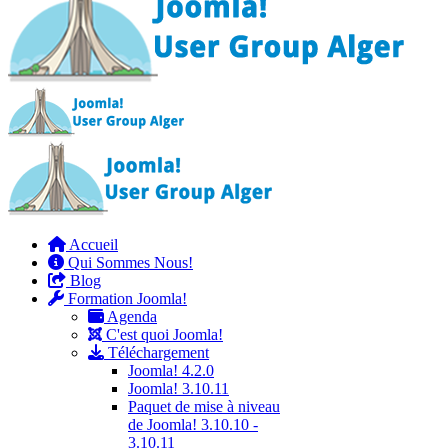
Accueil
Qui Sommes Nous!
Blog
Formation Joomla!
Agenda
C'est quoi Joomla!
Téléchargement
Joomla! 4.2.0
Joomla! 3.10.11
Paquet de mise à niveau
de Joomla! 3.10.10 -
3.10.11