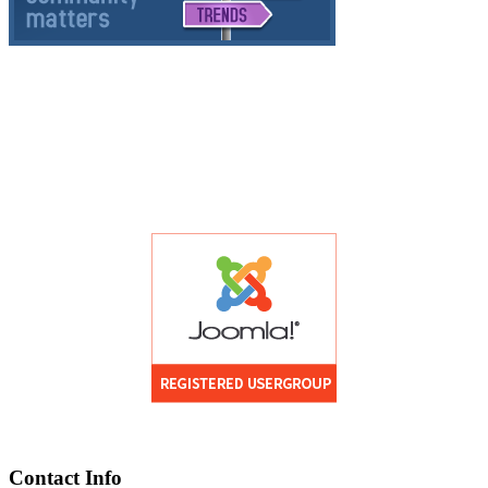
Contact Info