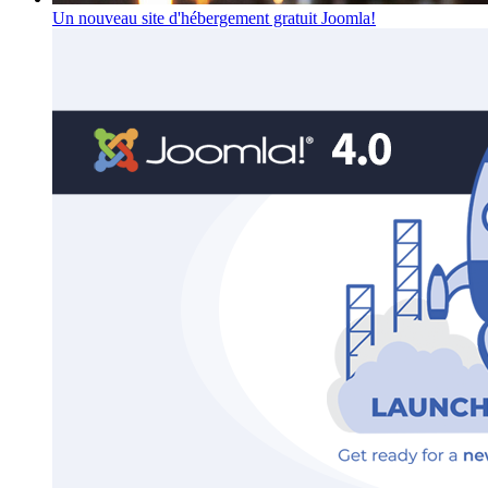
Un nouveau site d'hébergement gratuit Joomla!