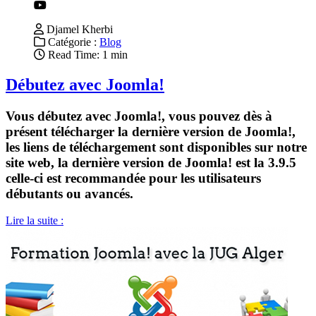
Djamel Kherbi
Catégorie :
Blog
Read Time: 1 min
Débutez avec Joomla!
Vous débutez avec Joomla!, vous pouvez dès à
présent télécharger la dernière version de Joomla!,
les liens de téléchargement sont disponibles sur notre
site web, la dernière version de Joomla! est la 3.9.5
celle-ci est recommandée pour les utilisateurs
débutants ou avancés.
Lire la suite :