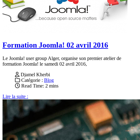
Formation Joomla! 02 avril 2016
Le Joomla! user group Alger, organise son premier atelier de
formation Joomla! le samedi 02 avril 2016,
Djamel Kherbi
Catégorie :
Blog
Read Time: 2 mins
Lire la suite :