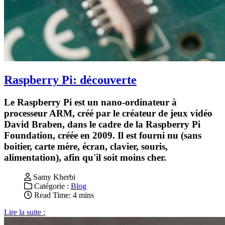
Raspberry Pi: découverte
Le Raspberry Pi est un nano-ordinateur à
processeur ARM, créé par le créateur de jeux vidéo
David Braben, dans le cadre de la Raspberry Pi
Foundation, créée en 2009. Il est fourni nu (sans
boitier, carte mère, écran, clavier, souris,
alimentation), afin qu'il soit moins cher.
Samy Kherbi
Catégorie :
Blog
Read Time: 4 mins
Lire la suite :