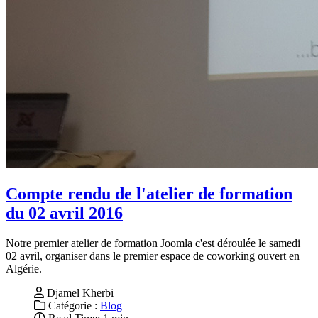
Compte rendu de l'atelier de formation
du 02 avril 2016
Notre premier atelier de formation Joomla c'est déroulée le samedi
02 avril, organiser dans le premier espace de coworking ouvert en
Algérie.
Djamel Kherbi
Catégorie :
Blog