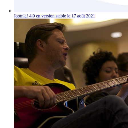
Joomla! 4.0 en version stable le 17 août 2021