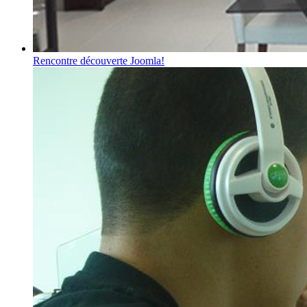
Rencontre découverte Joomla!