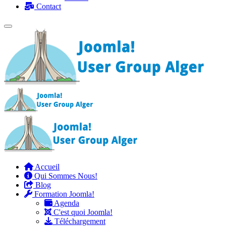
Contact
Accueil
Qui Sommes Nous!
Blog
Formation Joomla!
Agenda
C'est quoi Joomla!
Téléchargement