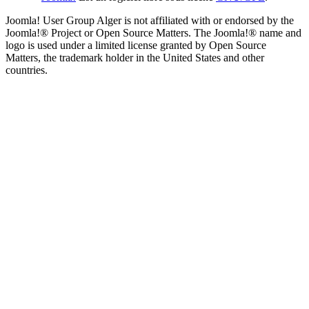
Joomla! User Group Alger is not affiliated with or endorsed by the
Joomla!® Project or Open Source Matters. The Joomla!® name and
logo is used under a limited license granted by Open Source
Matters, the trademark holder in the United States and other
countries.