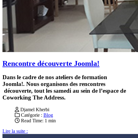
Rencontre découverte Joomla!
Dans le cadre de nos ateliers de formation
Joomla!. Nous organisons des rencontres
découverte, tout les samedi au sein de l’espace de
Coworking The Address.
Djamel Kherbi
Catégorie :
Blog
Read Time: 1 min
Lire la suite :