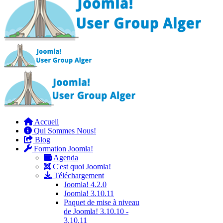
Accueil
Qui Sommes Nous!
Blog
Formation Joomla!
Agenda
C'est quoi Joomla!
Téléchargement
Joomla! 4.2.0
Joomla! 3.10.11
Paquet de mise à niveau
de Joomla! 3.10.10 -
3.10.11