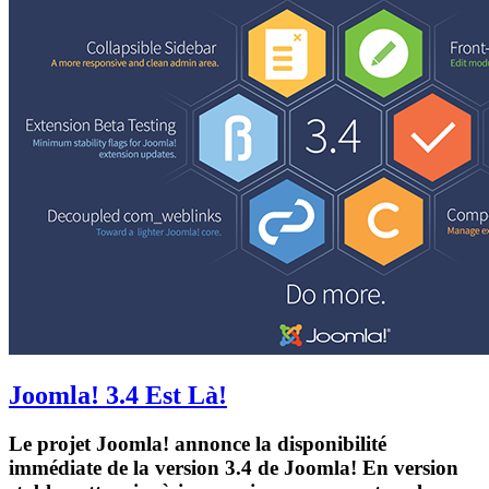
Joomla! 3.4 Est Là!
Le projet Joomla! annonce la disponibilité
immédiate de la version 3.4 de Joomla! En version