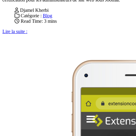
Djamel Kherbi
Catégorie :
Blog
Read Time: 3 mins
Lire la suite :