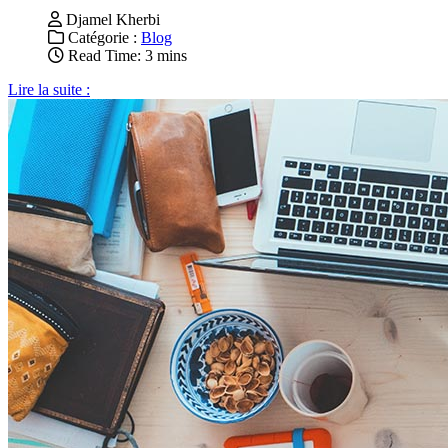
Djamel Kherbi
Catégorie :
Blog
Read Time: 3 mins
Lire la suite :