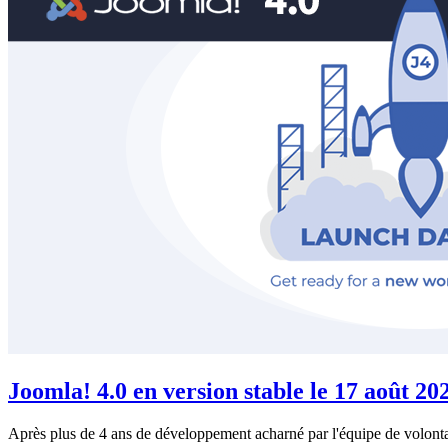
Joomla! 4.0 en version stable le 17 août 20
Après plus de 4 ans de développement acharné par l'équipe de volontair