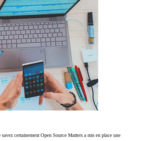
le savez certainement Open Source Matters a mis en place une