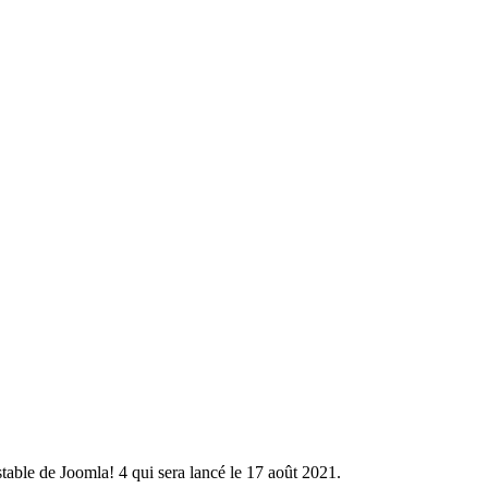
stable de Joomla! 4 qui sera lancé le 17 août 2021.