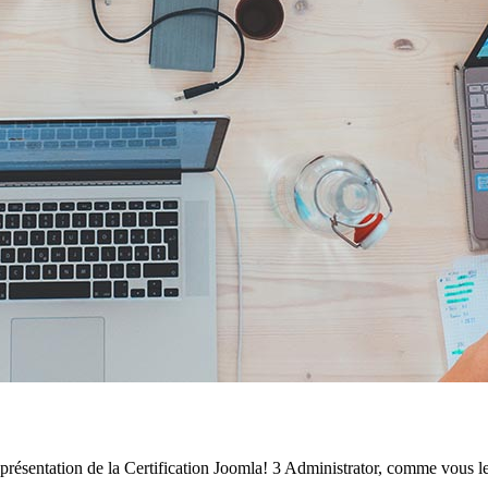
présentation de la Certification Joomla! 3 Administrator, comme vous 