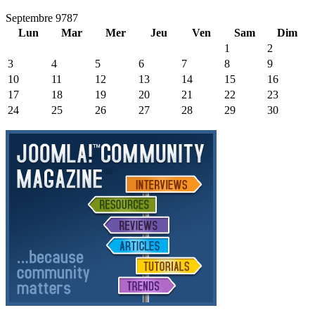
Septembre 9787
Lun
Mar
Mer
Jeu
Ven
Sam
Dim
1
2
3
4
5
6
7
8
9
10
11
12
13
14
15
16
17
18
19
20
21
22
23
24
25
26
27
28
29
30