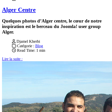
Alger Centre
Quelques photos d’Alger centre, le cœur de notre
inspiration est le berceau du Joomla! user group
Alger.
Djamel Kherbi
Catégorie :
Blog
Read Time: 1 min
Lire la suite :