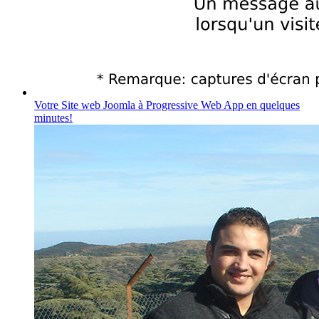
Votre Site web Joomla à Progressive Web App en quelques
minutes!