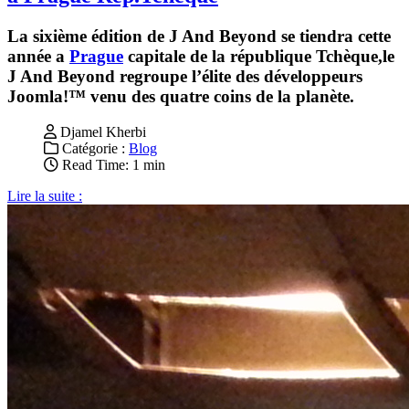
La sixième édition de J And Beyond se tiendra cette
année a
Prague
capitale de la république Tchèque,le
J And Beyond regroupe l’élite des développeurs
Joomla!™ venu des quatre coins de la planète.
Djamel Kherbi
Catégorie :
Blog
Read Time: 1 min
Lire la suite :