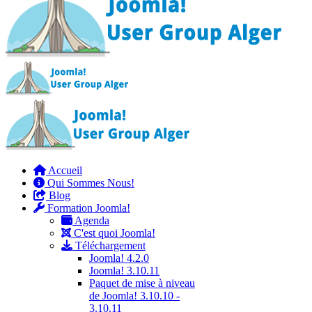
Accueil
Qui Sommes Nous!
Blog
Formation Joomla!
Agenda
C'est quoi Joomla!
Téléchargement
Joomla! 4.2.0
Joomla! 3.10.11
Paquet de mise à niveau
de Joomla! 3.10.10 -
3.10.11