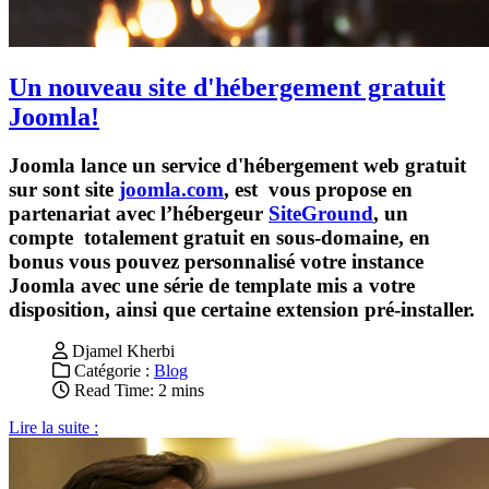
Un nouveau site d'hébergement gratuit
Joomla!
Joomla lance un service d'hébergement web gratuit
sur sont site
joomla.com
, est vous propose en
partenariat avec l’hébergeur
SiteGround
, un
compte totalement gratuit en sous-domaine, en
bonus vous pouvez personnalisé votre instance
Joomla avec une série de template mis a votre
disposition, ainsi que certaine extension pré-installer.
Djamel Kherbi
Catégorie :
Blog
Read Time: 2 mins
Lire la suite :