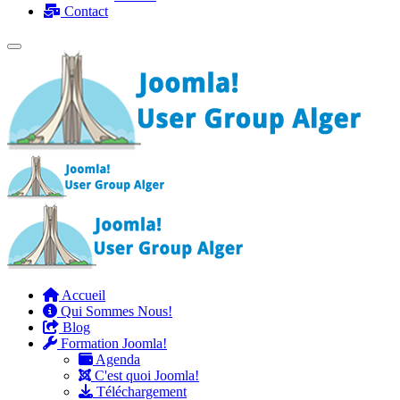
Contact
Accueil
Qui Sommes Nous!
Blog
Formation Joomla!
Agenda
C'est quoi Joomla!
Téléchargement