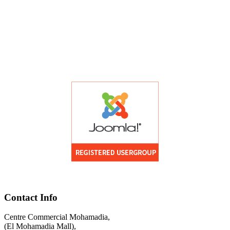
Contact Info
Centre Commercial Mohamadia,
(El Mohamadia Mall),