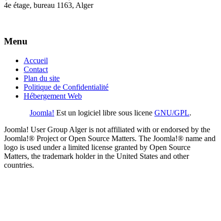
4e étage, bureau 1163, Alger
Menu
Accueil
Contact
Plan du site
Politique de Confidentialité
Hébergement Web
Joomla!
Est un logiciel libre sous licene
GNU/GPL
.
Joomla! User Group Alger is not affiliated with or endorsed by the
Joomla!® Project or Open Source Matters. The Joomla!® name and
logo is used under a limited license granted by Open Source
Matters, the trademark holder in the United States and other
countries.