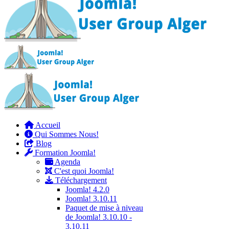
Accueil
Qui Sommes Nous!
Blog
Formation Joomla!
Agenda
C'est quoi Joomla!
Téléchargement
Joomla! 4.2.0
Joomla! 3.10.11
Paquet de mise à niveau
de Joomla! 3.10.10 -
3.10.11