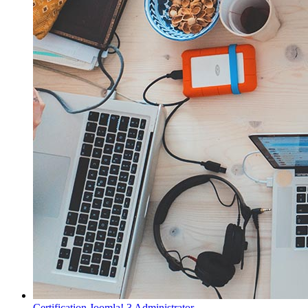
Certification Joomla! 3 Administrator