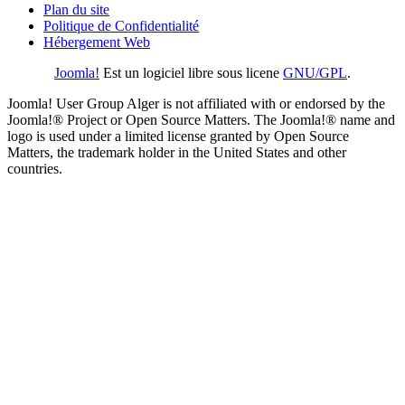
Plan du site
Politique de Confidentialité
Hébergement Web
Joomla!
Est un logiciel libre sous licene
GNU/GPL
.
Joomla! User Group Alger is not affiliated with or endorsed by the
Joomla!® Project or Open Source Matters. The Joomla!® name and
logo is used under a limited license granted by Open Source
Matters, the trademark holder in the United States and other
countries.