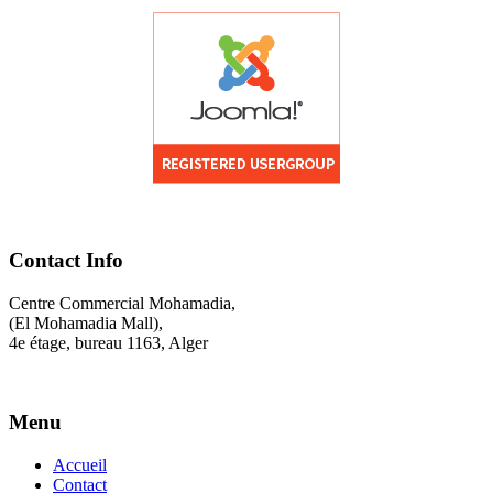
Contact Info
Centre Commercial Mohamadia,
(El Mohamadia Mall),
4e étage, bureau 1163, Alger
Menu
Accueil
Contact