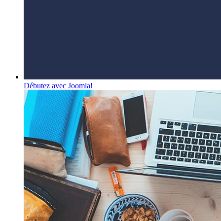
Débutez avec Joomla!