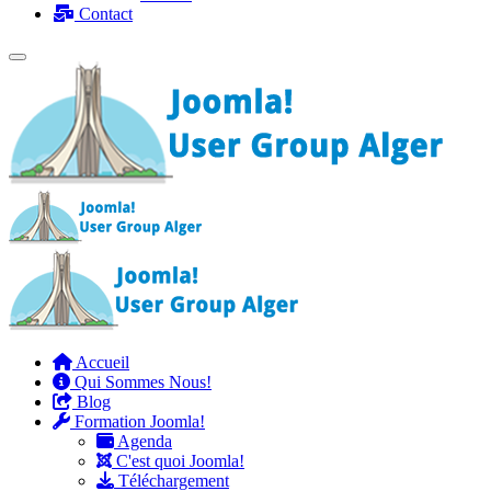
Contact
Accueil
Qui Sommes Nous!
Blog
Formation Joomla!
Agenda
C'est quoi Joomla!
Téléchargement