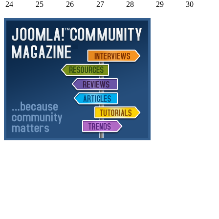
24
25
26
27
28
29
30