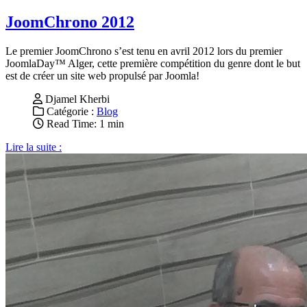
JoomChrono 2012
Le premier JoomChrono s’est tenu en avril 2012 lors du premier
JoomlaDay™ Alger, cette première compétition du genre dont le but
est de créer un site web propulsé par Joomla!
Djamel Kherbi
Catégorie :
Blog
Read Time: 1 min
Lire la suite :