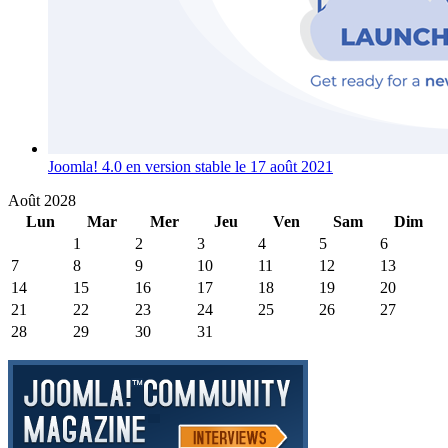
Joomla! 4.0 en version stable le 17 août 2021
Août 2028
Lun
Mar
Mer
Jeu
Ven
Sam
Dim
1
2
3
4
5
6
7
8
9
10
11
12
13
14
15
16
17
18
19
20
21
22
23
24
25
26
27
28
29
30
31