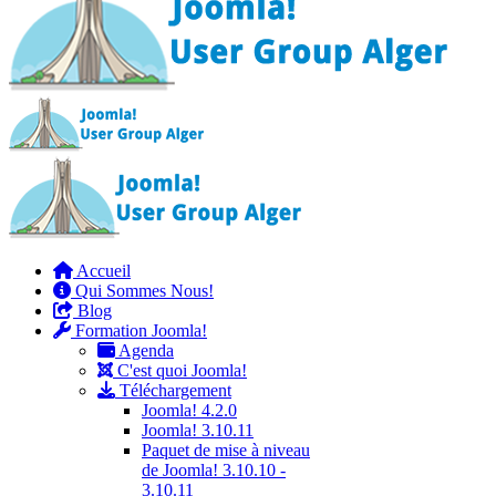
Accueil
Qui Sommes Nous!
Blog
Formation Joomla!
Agenda
C'est quoi Joomla!
Téléchargement
Joomla! 4.2.0
Joomla! 3.10.11
Paquet de mise à niveau
de Joomla! 3.10.10 -
3.10.11