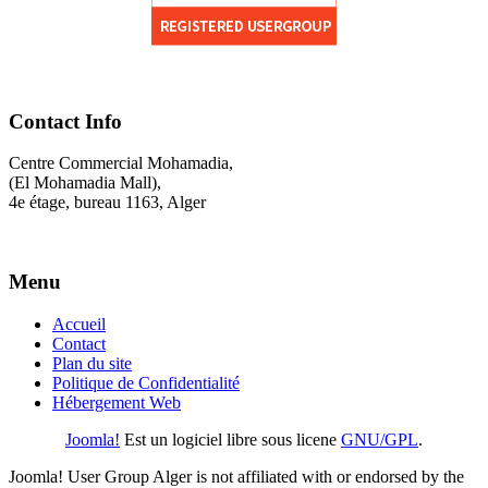
Contact Info
Centre Commercial Mohamadia,
(El Mohamadia Mall),
4e étage, bureau 1163, Alger
Menu
Accueil
Contact
Plan du site
Politique de Confidentialité
Hébergement Web
Joomla!
Est un logiciel libre sous licene
GNU/GPL
.
Joomla! User Group Alger is not affiliated with or endorsed by the