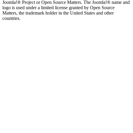
Joomla!® Project or Open Source Matters. The Joomla!® name and
logo is used under a limited license granted by Open Source
Matters, the trademark holder in the United States and other
countries.