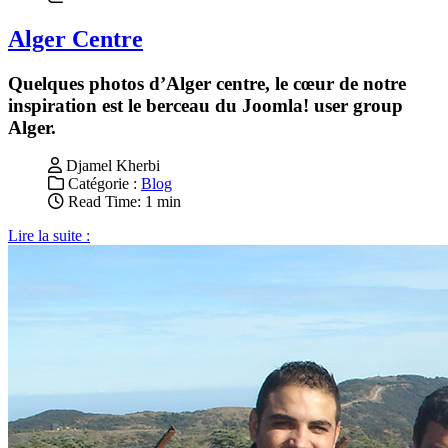
Alger Centre
Quelques photos d’Alger centre, le cœur de notre
inspiration est le berceau du Joomla! user group
Alger.
Djamel Kherbi
Catégorie :
Blog
Read Time: 1 min
Lire la suite :