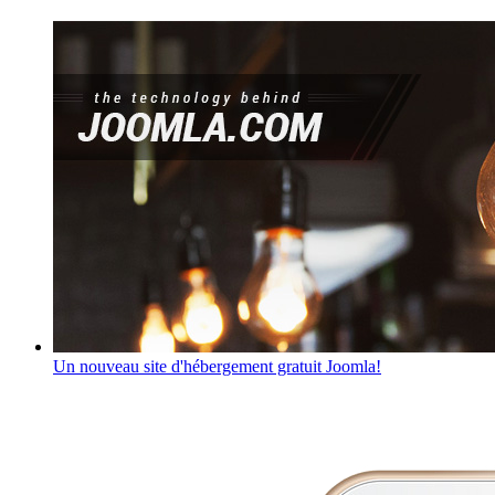
Un nouveau site d'hébergement gratuit Joomla!