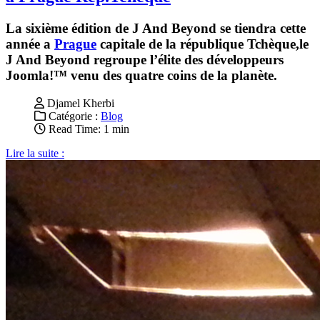
La sixième édition de J And Beyond se tiendra cette
année a
Prague
capitale de la république Tchèque,le
J And Beyond regroupe l’élite des développeurs
Joomla!™ venu des quatre coins de la planète.
Djamel Kherbi
Catégorie :
Blog
Read Time: 1 min
Lire la suite :