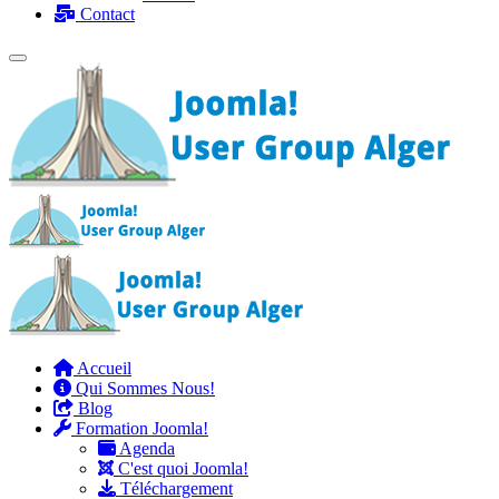
Contact
Accueil
Qui Sommes Nous!
Blog
Formation Joomla!
Agenda
C'est quoi Joomla!
Téléchargement