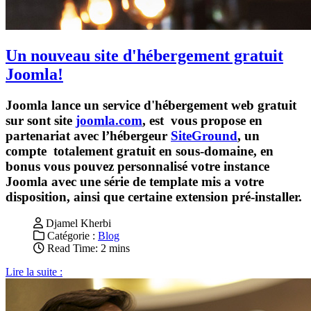
Un nouveau site d'hébergement gratuit
Joomla!
Joomla lance un service d'hébergement web gratuit
sur sont site
joomla.com
, est vous propose en
partenariat avec l’hébergeur
SiteGround
, un
compte totalement gratuit en sous-domaine, en
bonus vous pouvez personnalisé votre instance
Joomla avec une série de template mis a votre
disposition, ainsi que certaine extension pré-installer.
Djamel Kherbi
Catégorie :
Blog
Read Time: 2 mins
Lire la suite :