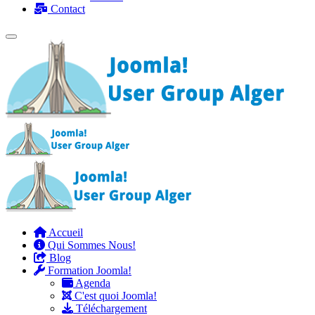
Contact
Accueil
Qui Sommes Nous!
Blog
Formation Joomla!
Agenda
C'est quoi Joomla!
Téléchargement