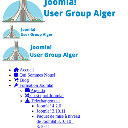
Accueil
Qui Sommes Nous!
Blog
Formation Joomla!
Agenda
C'est quoi Joomla!
Téléchargement
Joomla! 4.2.0
Joomla! 3.10.11
Paquet de mise à niveau
de Joomla! 3.10.10 -
3.10.11