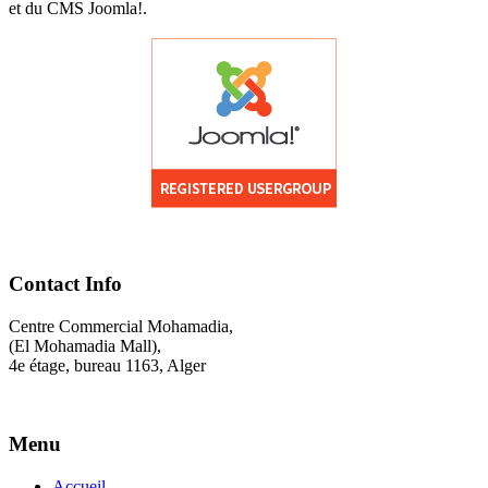
et du CMS Joomla!.
Contact Info
Centre Commercial Mohamadia,
(El Mohamadia Mall),
4e étage, bureau 1163, Alger
Menu
Accueil