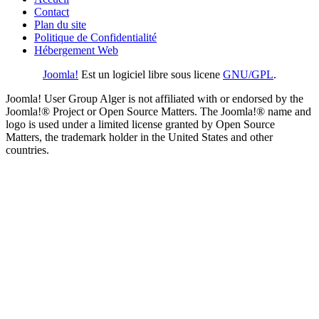
Contact
Plan du site
Politique de Confidentialité
Hébergement Web
Joomla!
Est un logiciel libre sous licene
GNU/GPL
.
Joomla! User Group Alger is not affiliated with or endorsed by the
Joomla!® Project or Open Source Matters. The Joomla!® name and
logo is used under a limited license granted by Open Source
Matters, the trademark holder in the United States and other
countries.