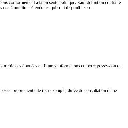
ations conformément à la présente politique. Sauf définition contraire
ans nos Conditions Générales qui sont disponibles sur
artir de ces données et d'autres informations en notre possession ou
u Service proprement dite (par exemple, durée de consultation d'une