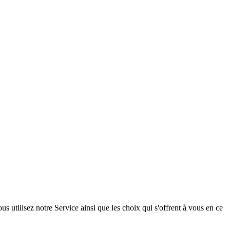
s utilisez notre Service ainsi que les choix qui s'offrent à vous en ce