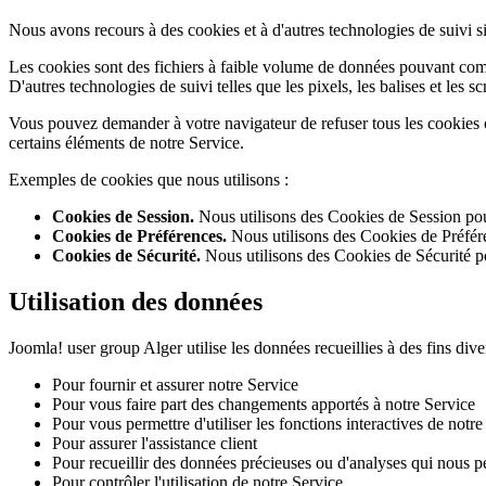
Nous avons recours à des cookies et à d'autres technologies de suivi si
Les cookies sont des fichiers à faible volume de données pouvant comp
D'autres technologies de suivi telles que les pixels, les balises et les s
Vous pouvez demander à votre navigateur de refuser tous les cookies ou
certains éléments de notre Service.
Exemples de cookies que nous utilisons :
Cookies de Session.
Nous utilisons des Cookies de Session pour
Cookies de Préférences.
Nous utilisons des Cookies de Préfére
Cookies de Sécurité.
Nous utilisons des Cookies de Sécurité po
Utilisation des données
Joomla! user group Alger utilise les données recueillies à des fins dive
Pour fournir et assurer notre Service
Pour vous faire part des changements apportés à notre Service
Pour vous permettre d'utiliser les fonctions interactives de notr
Pour assurer l'assistance client
Pour recueillir des données précieuses ou d'analyses qui nous p
Pour contrôler l'utilisation de notre Service