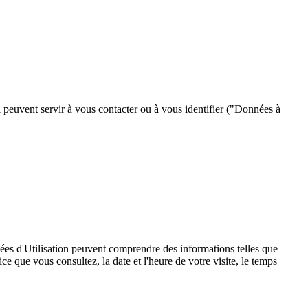
 peuvent servir à vous contacter ou à vous identifier ("Données à
ées d'Utilisation peuvent comprendre des informations telles que
ice que vous consultez, la date et l'heure de votre visite, le temps