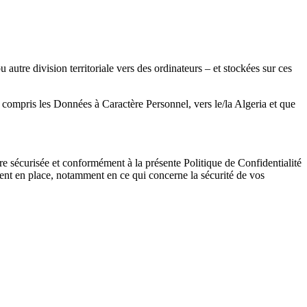
utre division territoriale vers des ordinateurs – et stockées sur ces
compris les Données à Caractère Personnel, vers le/la Algeria et que
e sécurisée et conformément à la présente Politique de Confidentialité
ent en place, notamment en ce qui concerne la sécurité de vos