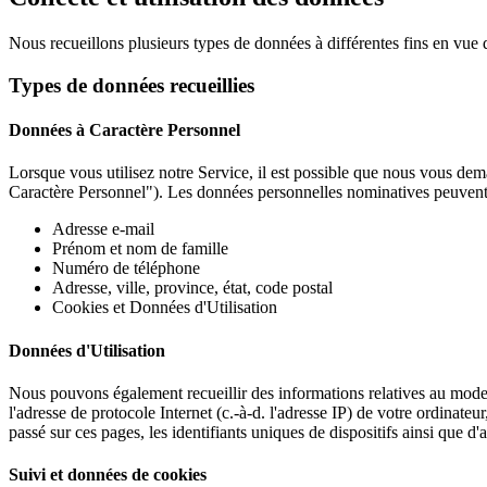
Nous recueillons plusieurs types de données à différentes fins en vue d
Types de données recueillies
Données à Caractère Personnel
Lorsque vous utilisez notre Service, il est possible que nous vous de
Caractère Personnel"). Les données personnelles nominatives peuvent
Adresse e-mail
Prénom et nom de famille
Numéro de téléphone
Adresse, ville, province, état, code postal
Cookies et Données d'Utilisation
Données d'Utilisation
Nous pouvons également recueillir des informations relatives au mode 
l'adresse de protocole Internet (c.-à-d. l'adresse IP) de votre ordinateu
passé sur ces pages, les identifiants uniques de dispositifs ainsi que d
Suivi et données de cookies