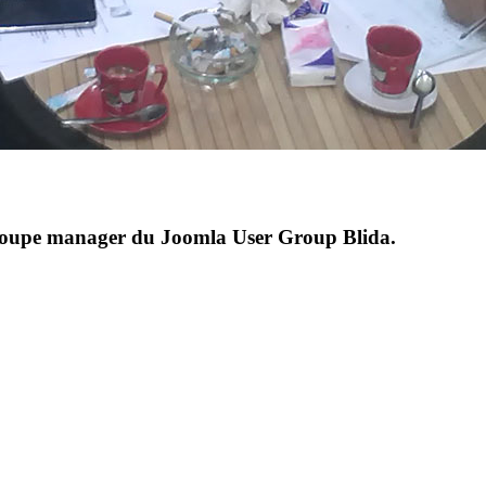
goupe manager du Joomla User Group Blida.