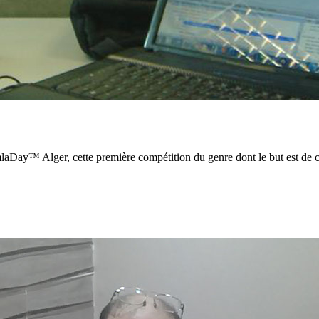
laDay™ Alger, cette première compétition du genre dont le but est de 