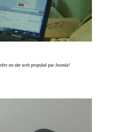
créer un site web propulsé par Joomla!