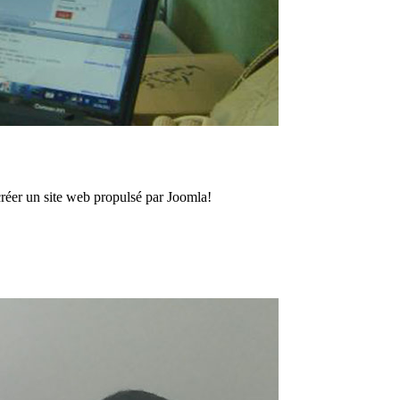
créer un site web propulsé par Joomla!