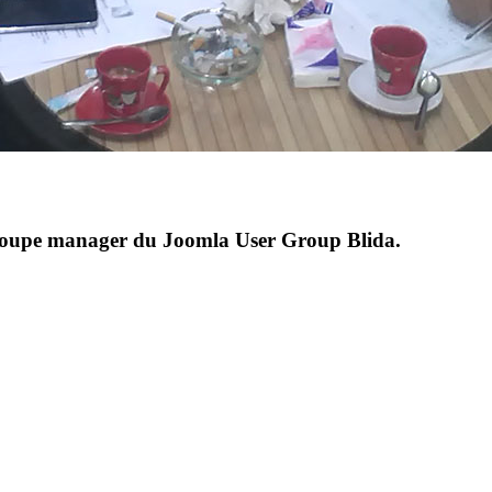
goupe manager du Joomla User Group Blida.