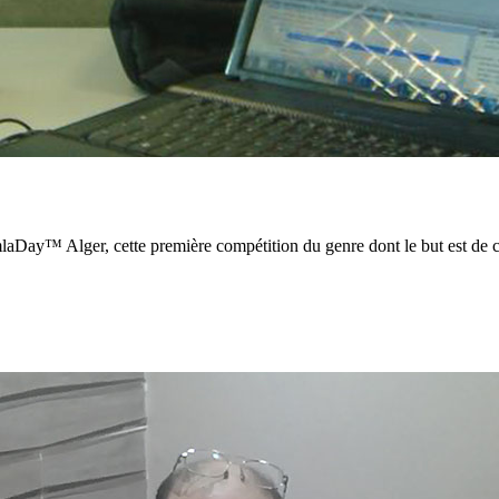
laDay™ Alger, cette première compétition du genre dont le but est de 