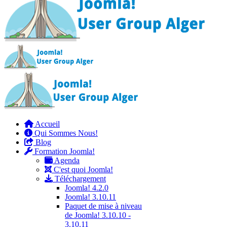
Accueil
Qui Sommes Nous!
Blog
Formation Joomla!
Agenda
C'est quoi Joomla!
Téléchargement
Joomla! 4.2.0
Joomla! 3.10.11
Paquet de mise à niveau
de Joomla! 3.10.10 -
3.10.11