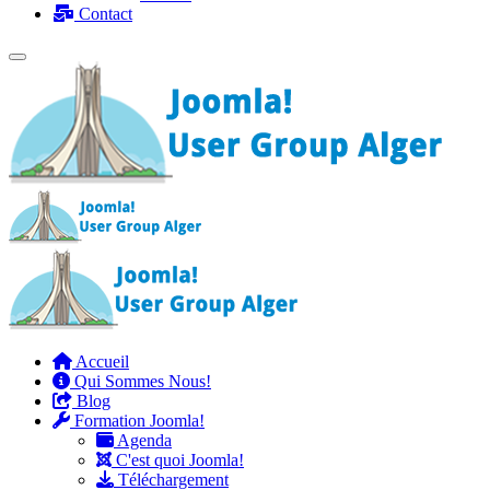
Contact
Accueil
Qui Sommes Nous!
Blog
Formation Joomla!
Agenda
C'est quoi Joomla!
Téléchargement