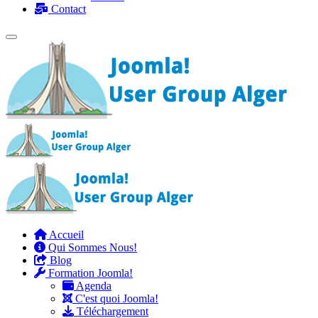
Contact
Accueil
Qui Sommes Nous!
Blog
Formation Joomla!
Agenda
C'est quoi Joomla!
Téléchargement