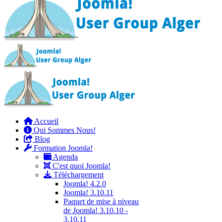
Accueil
Qui Sommes Nous!
Blog
Formation Joomla!
Agenda
C'est quoi Joomla!
Téléchargement
Joomla! 4.2.0
Joomla! 3.10.11
Paquet de mise à niveau
de Joomla! 3.10.10 -
3.10.11