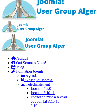
Accueil
Qui Sommes Nous!
Blog
Formation Joomla!
Agenda
C'est quoi Joomla!
Téléchargement
Joomla! 4.2.0
Joomla! 3.10.11
Paquet de mise à niveau
de Joomla! 3.10.10 -
3.10.11