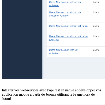
Intégrer vos webservices avec l’api rest en native et développer vos
application mobile à partir de Joomla utilisant le Framework de
Joomla!.