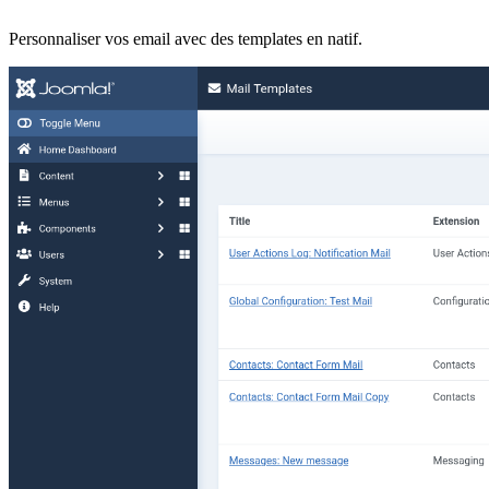
Personnaliser vos email avec des templates en natif.