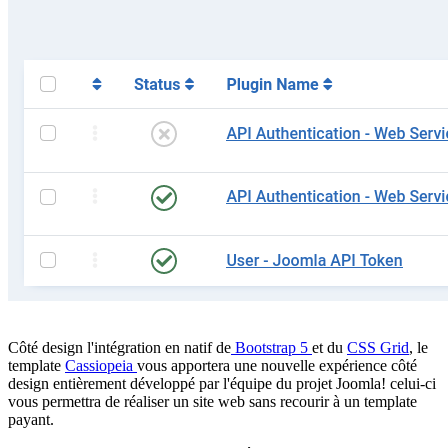
Côté design l'intégration en natif de
Bootstrap 5
et du
CSS Grid
, le
template
Cassiopeia
vous apportera une nouvelle expérience côté
design entièrement développé par l'équipe du projet Joomla! celui-ci
vous permettra de réaliser un site web sans recourir à un template
payant.