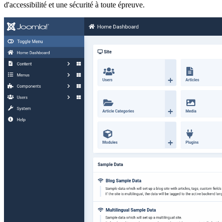
d'accessibilité et une sécurité à toute épreuve.