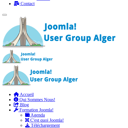
Contact
Accueil
Qui Sommes Nous!
Blog
Formation Joomla!
Agenda
C'est quoi Joomla!
Téléchargement