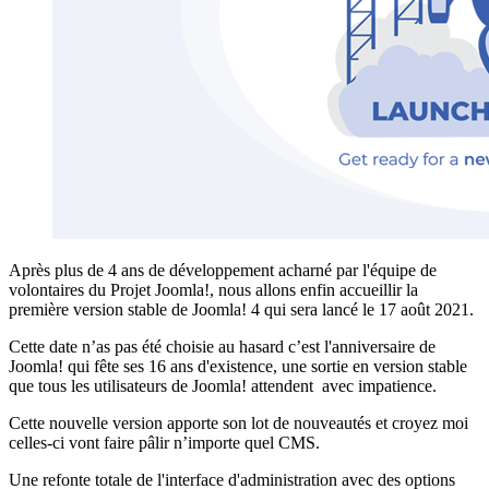
Après plus de 4 ans de développement acharné par l'équipe de
volontaires du Projet Joomla!, nous allons enfin accueillir la
première version stable de Joomla! 4 qui sera lancé le 17 août 2021.
Cette date n’as pas été choisie au hasard c’est l'anniversaire de
Joomla! qui fête ses 16 ans d'existence, une sortie en version stable
que tous les utilisateurs de Joomla! attendent avec impatience.
Cette nouvelle version apporte son lot de nouveautés et croyez moi
celles-ci vont faire pâlir n’importe quel CMS.
Une refonte totale de l'interface d'administration avec des options