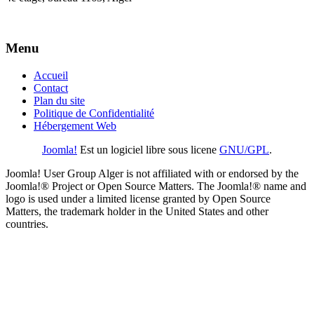
Menu
Accueil
Contact
Plan du site
Politique de Confidentialité
Hébergement Web
Joomla!
Est un logiciel libre sous licene
GNU/GPL
.
Joomla! User Group Alger is not affiliated with or endorsed by the
Joomla!® Project or Open Source Matters. The Joomla!® name and
logo is used under a limited license granted by Open Source
Matters, the trademark holder in the United States and other
countries.